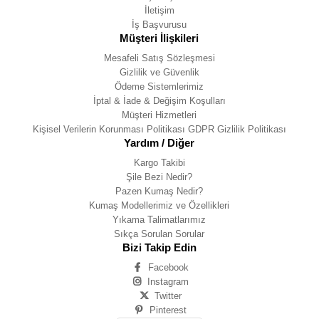
İletişim
İş Başvurusu
Müşteri İlişkileri
Mesafeli Satış Sözleşmesi
Gizlilik ve Güvenlik
Ödeme Sistemlerimiz
İptal & İade & Değişim Koşulları
Müşteri Hizmetleri
Kişisel Verilerin Korunması Politikası GDPR Gizlilik Politikası
Yardım / Diğer
Kargo Takibi
Şile Bezi Nedir?
Pazen Kumaş Nedir?
Kumaş Modellerimiz ve Özellikleri
Yıkama Talimatlarımız
Sıkça Sorulan Sorular
Bizi Takip Edin
Facebook
Instagram
Twitter
Pinterest