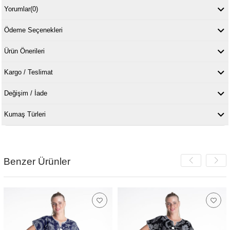
Yorumlar
(0)
Ödeme Seçenekleri
Ürün Önerileri
Kargo / Teslimat
Değişim / İade
Kumaş Türleri
Benzer Ürünler