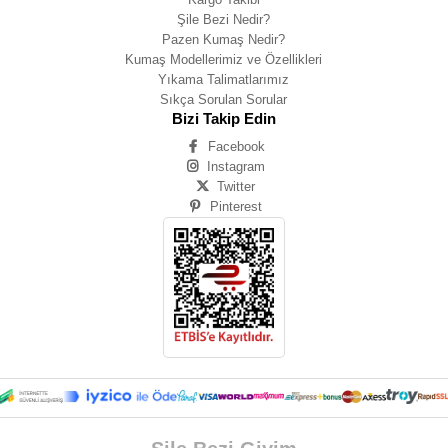
Şile Bezi Nedir?
Pazen Kumaş Nedir?
Kumaş Modellerimiz ve Özellikleri
Yıkama Talimatlarımız
Sıkça Sorulan Sorular
Bizi Takip Edin
Facebook
Instagram
Twitter
Pinterest