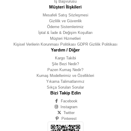
İş Başvurusu
Müşteri İlişkileri
Mesafeli Satış Sözleşmesi
Gizlilik ve Güvenlik
Ödeme Sistemlerimiz
İptal & İade & Değişim Koşulları
Müşteri Hizmetleri
Kişisel Verilerin Korunması Politikası GDPR Gizlilik Politikası
Yardım / Diğer
Kargo Takibi
Şile Bezi Nedir?
Pazen Kumaş Nedir?
Kumaş Modellerimiz ve Özellikleri
Yıkama Talimatlarımız
Sıkça Sorulan Sorular
Bizi Takip Edin
Facebook
Instagram
Twitter
Pinterest