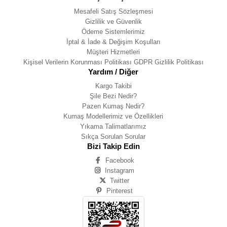
Mesafeli Satış Sözleşmesi
Gizlilik ve Güvenlik
Ödeme Sistemlerimiz
İptal & İade & Değişim Koşulları
Müşteri Hizmetleri
Kişisel Verilerin Korunması Politikası GDPR Gizlilik Politikası
Yardım / Diğer
Kargo Takibi
Şile Bezi Nedir?
Pazen Kumaş Nedir?
Kumaş Modellerimiz ve Özellikleri
Yıkama Talimatlarımız
Sıkça Sorulan Sorular
Bizi Takip Edin
Facebook
Instagram
Twitter
Pinterest