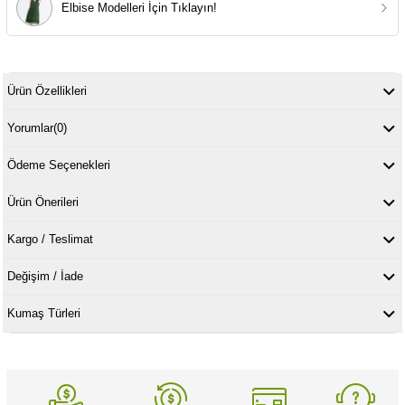
Elbise Modelleri İçin Tıklayın!
Ürün Özellikleri
Yorumlar
(0)
Ödeme Seçenekleri
Ürün Önerileri
Kargo / Teslimat
Değişim / İade
Kumaş Türleri