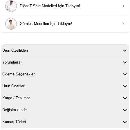
Diğer T-Shirt Modelleri İçin Tıklayın!
Gömlek Modelleri İçin Tıklayın!
Ürün Özellikleri
Yorumlar
(1)
Ödeme Seçenekleri
Ürün Önerileri
Kargo / Teslimat
Değişim / İade
Kumaş Türleri