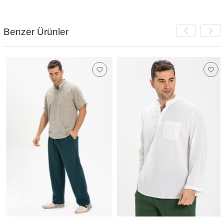
Benzer Ürünler